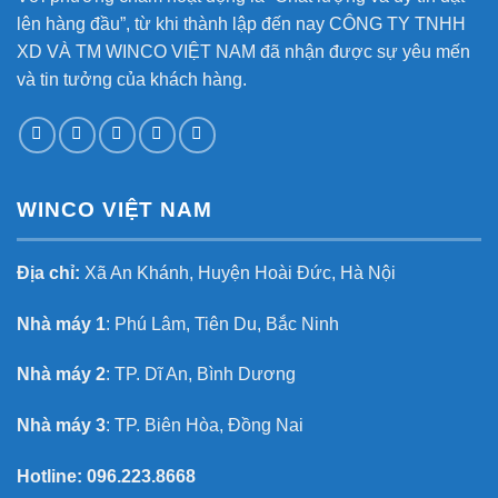
lên hàng đầu”, từ khi thành lập đến nay CÔNG TY TNHH
XD VÀ TM WINCO VIỆT NAM đã nhận được sự yêu mến
và tin tưởng của khách hàng.
WINCO VIỆT NAM
Địa chỉ:
Xã An Khánh, Huyện Hoài Đức, Hà Nội
Nhà máy 1
: Phú Lâm, Tiên Du, Bắc Ninh
Nhà máy 2
: TP. Dĩ An, Bình Dương
Nhà máy 3
: TP. Biên Hòa, Đồng Nai
Hotline:
096.223.8668