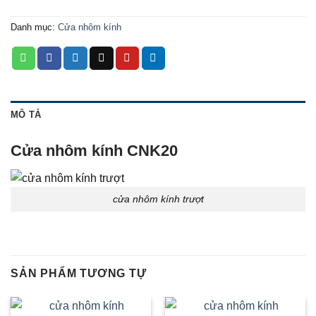
Danh mục:
Cửa nhôm kính
MÔ TẢ
Cửa nhôm kính CNK20
cửa nhôm kính trượt
SẢN PHẨM TƯƠNG TỰ