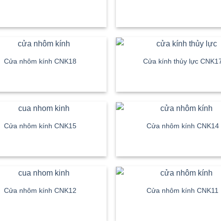
Cửa nhôm kính CNK18
Cửa kính thủy lực CNK1
Cửa nhôm kính CNK15
Cửa nhôm kính CNK14
Cửa nhôm kính CNK12
Cửa nhôm kính CNK11