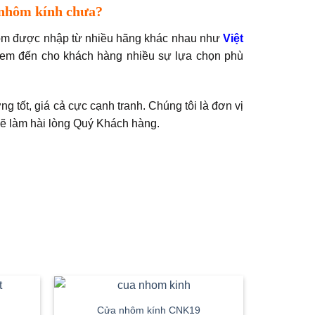
 nhôm kính chưa?
ôm được nhập từ nhiều hãng khác nhau như
Việt
đem đến cho khách hàng nhiều sự lựa chọn phù
 tốt, giá cả cực cạnh tranh. Chúng tôi là đơn vị
ẽ làm hài lòng Quý Khách hàng.
Cửa nhôm kính CNK19