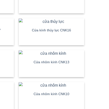
7
Cửa kính thủy lực CNK16
Cửa nhôm kính CNK13
Cửa nhôm kính CNK10