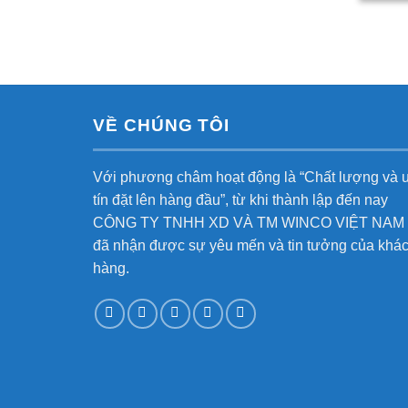
VỀ CHÚNG TÔI
Với phương châm hoạt động là “Chất lượng và 
tín đặt lên hàng đầu”, từ khi thành lập đến nay
CÔNG TY TNHH XD VÀ TM WINCO VIỆT NAM
đã nhận được sự yêu mến và tin tưởng của khá
hàng.