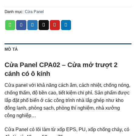
Danh mục:
Cửa Panel
MÔ TẢ
Cửa Panel CPA02 – Cửa mở trượt 2
cánh có ô kính
Cửa panel với khả năng cách âm, cách nhiệt, chống nóng,
chống thấm, độ bền cao, tiết kiệm chi phí. Sản phẩm được
lắp đặt phổ biến ở các công trình nhà lắp ghép như kho
đông lạnh, phòng sạch, phòng thí nghiệm, nhà xưởng
công nghiệp…
Cửa Panel có lõi làm từ xốp EPS, PU, xốp chống cháy, có