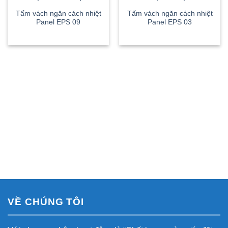
Tấm vách ngăn cách nhiệt
Tấm vách ngăn cách nhiệt
Panel EPS 09
Panel EPS 03
VỀ CHÚNG TÔI