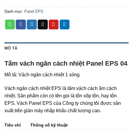
Danh mục:
Panel EPS
MÔ TẢ
Tấm vách ngăn cách nhiệt Panel EPS 04
Mô tả: Vách ngăn cách nhiệt 1 sóng
Vách ngăn cách nhiệt EPS là tấm vách cách âm cách
nhiệt. Sản phẩm còn có tên gọi là tôn xốp tôn, hay tôn
EPS. Vách Panel EPS của Công ty chúng tôi được sản
xuất trên giàn máy nhập khẩu chất lượng cao.
Tiêu chí
Thông số kỹ thuật