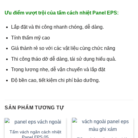
Ưu điểm vượt trội của tấm cách nhiệt Panel EPS:
Lắp đặt và thi công nhanh chóng, dễ dàng.
Tính thẩm mỹ cao
Giá thành rẻ so với các vật liệu cùng chức năng
Thi công tháo dỡ dễ dàng, tái sử dụng hiểu quả.
Trọng lượng nhẹ, dễ vận chuyển và lắp đặt
Độ bền cao, tiết kiệm chi phí bảo dưỡng.
SẢN PHẨM TƯƠNG TỰ
Tấm vách ngăn cách nhiệt
Panel EPS 05