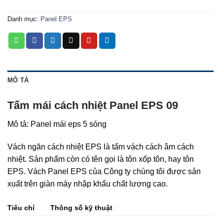
Danh mục:
Panel EPS
MÔ TẢ
Tấm mái cách nhiệt Panel EPS 09
Mô tả: Panel mái eps 5 sóng
Vách ngăn cách nhiệt EPS là tấm vách cách âm cách
nhiệt. Sản phẩm còn có tên gọi là tôn xốp tôn, hay tôn
EPS. Vách Panel EPS của Công ty chúng tôi được sản
xuất trên giàn máy nhập khẩu chất lượng cao.
Tiêu chí
Thông số kỹ thuật