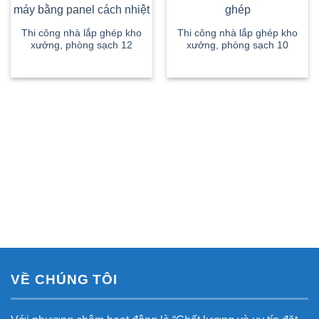
Thi công nhà lắp ghép kho
Thi công nhà lắp ghép kho
xưởng, phòng sạch 12
xưởng, phòng sạch 10
VỀ CHÚNG TÔI