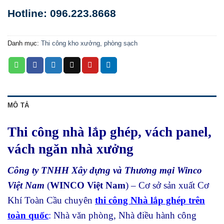
Hotline: 096.223.8668
Danh mục:
Thi công kho xưởng, phòng sạch
MÔ TẢ
Thi công nhà lắp ghép, vách panel,
vách ngăn nhà xưởng
Công ty TNHH Xây dựng và Thương mại Winco
Việt Nam
(
WINCO Việt Nam
) – Cơ sở sản xuất Cơ
Khí Toàn Cầu chuyên
thi công Nhà lắp ghép trên
toàn quốc
:
Nhà văn phòng, Nhà điều hành công