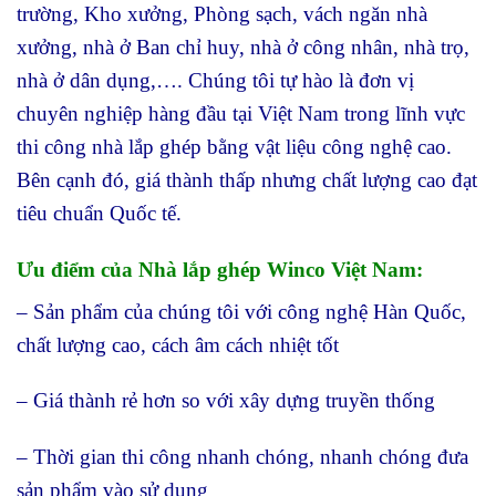
trường, Kho xưởng, Phòng sạch, vách ngăn nhà
xưởng, nhà ở Ban chỉ huy, nhà ở công nhân, nhà trọ,
nhà ở dân dụng,…. Chúng tôi tự hào là đơn vị
chuyên nghiệp hàng đầu tại Việt Nam trong lĩnh vực
thi công nhà lắp ghép bằng vật liệu công nghệ cao.
Bên cạnh đó, giá thành thấp nhưng chất lượng cao đạt
tiêu chuẩn Quốc tế.
Ưu điểm của Nhà lắp ghép Winco Việt Nam:
– Sản phẩm của chúng tôi với công nghệ Hàn Quốc,
chất lượng cao, cách âm cách nhiệt tốt
– Giá thành rẻ hơn so với xây dựng truyền thống
– Thời gian thi công nhanh chóng, nhanh chóng đưa
sản phẩm vào sử dụng