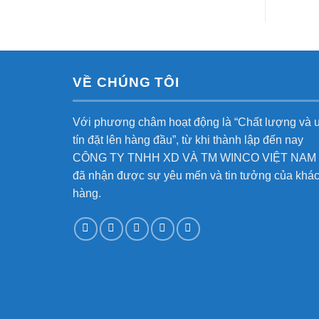
VỀ CHÚNG TÔI
Với phương châm hoạt động là “Chất lượng và 
tín đặt lên hàng đầu”, từ khi thành lập đến nay
CÔNG TY TNHH XD VÀ TM WINCO VIỆT NAM
đã nhận được sự yêu mến và tin tưởng của khá
hàng.