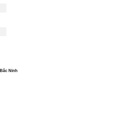
 Bắc Ninh