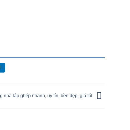
g nhà lắp ghép nhanh, uy tín, bền đẹp, giá tốt