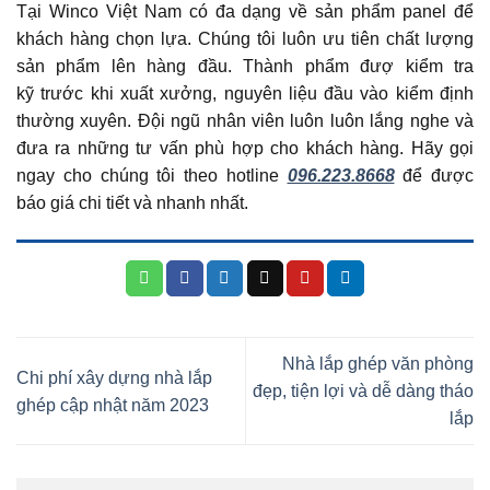
Tại Winco Việt Nam có đa dạng về sản phẩm panel để
khách hàng chọn lựa. Chúng tôi luôn ưu tiên chất lượng
sản phẩm lên hàng đầu. Thành phẩm đượ kiểm tra
kỹ trước khi xuất xưởng, nguyên liệu đầu vào kiểm định
thường xuyên. Đội ngũ nhân viên luôn luôn lắng nghe và
đưa ra những tư vấn phù hợp cho khách hàng. Hãy gọi
ngay cho chúng tôi theo hotline
096.223.8668
để được
báo giá chi tiết và nhanh nhất.
Nhà lắp ghép văn phòng
Chi phí xây dựng nhà lắp
đẹp, tiện lợi và dễ dàng tháo
ghép cập nhật năm 2023
lắp