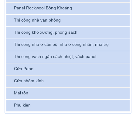
Panel Rockwool Bông Khoáng
Thi công nhà văn phòng
Thi công kho xưởng, phòng sạch
Thi công nhà ở cán bộ, nhà ở công nhân, nhà trọ
Thi công vách ngăn cách nhiệt, vách panel
Cửa Panel
Cửa nhôm kính
Mái tôn
Phụ kiện