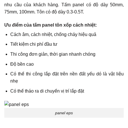
nhu cầu của khách hàng. Tấm panel có độ dày 50mm,
75mm, 100mm. Tôn có độ dày 0.3-0.5T.
Ưu điểm của tấm panel tôn xốp cách nhiệt:
Cách âm, cách nhiệt, chống cháy hiệu quả
Tiết kiệm chi phí đầu tư
Thi công đơn giản, thời gian nhanh chóng
Độ bền cao
Có thể thi công lắp đặt trên nền đất yếu dó là vật liệu
nhẹ
Có thể tháo ra di chuyển vị trí lắp đặt
panel eps