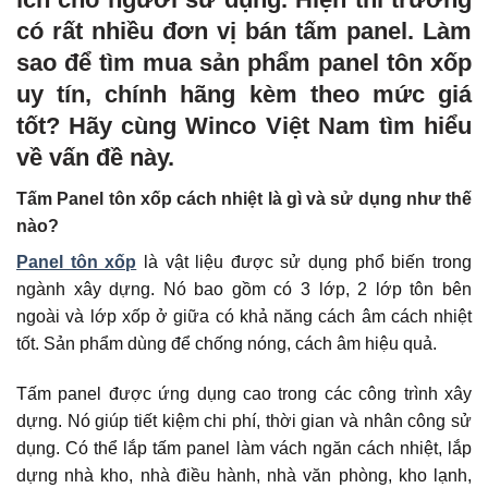
có rất nhiều đơn vị bán tấm panel. Làm
sao để tìm mua sản phẩm panel tôn xốp
uy tín, chính hãng kèm theo mức giá
tốt? Hãy cùng Winco Việt Nam tìm hiểu
về vấn đề này.
Tấm Panel tôn xốp cách nhiệt là gì và sử dụng như thế
nào?
Panel tôn xốp
là vật liệu được sử dụng phổ biến trong
ngành xây dựng. Nó bao gồm có 3 lớp, 2 lớp tôn bên
ngoài và lớp xốp ở giữa có khả năng cách âm cách nhiệt
tốt. Sản phẩm dùng để chống nóng, cách âm hiệu quả.
Tấm panel được ứng dụng cao trong các công trình xây
dựng. Nó giúp tiết kiệm chi phí, thời gian và nhân công sử
dụng. Có thể lắp tấm panel làm vách ngăn cách nhiệt, lắp
dựng nhà kho, nhà điều hành, nhà văn phòng, kho lạnh,