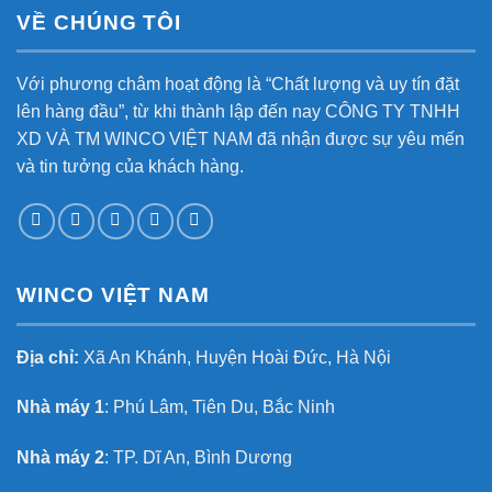
VỀ CHÚNG TÔI
Với phương châm hoạt động là “Chất lượng và uy tín đặt
lên hàng đầu”, từ khi thành lập đến nay CÔNG TY TNHH
XD VÀ TM WINCO VIỆT NAM đã nhận được sự yêu mến
và tin tưởng của khách hàng.
WINCO VIỆT NAM
Địa chỉ:
Xã An Khánh, Huyện Hoài Đức, Hà Nội
Nhà máy 1
: Phú Lâm, Tiên Du, Bắc Ninh
Nhà máy 2
: TP. Dĩ An, Bình Dương