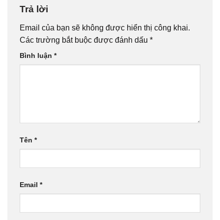
Trả lời
Email của bạn sẽ không được hiển thị công khai.
Các trường bắt buộc được đánh dấu
*
Bình luận
*
Tên
*
Email
*