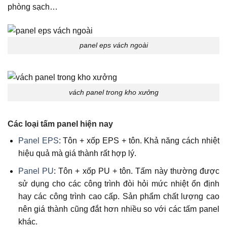
phòng sạch…
panel eps vách ngoài
vách panel trong kho xưởng
Các loại tấm panel hiện nay
Panel EPS
: Tôn + xốp EPS + tôn. Khả năng cách nhiệt
hiệu quả mà giá thành rất hợp lý.
Panel PU
: Tôn + xốp PU + tôn. Tấm này thường được
sử dụng cho các công trình đòi hỏi mức nhiệt ổn định
hay các công trình cao cấp. Sản phẩm chất lượng cao
nên giá thành cũng đắt hơn nhiều so với các tấm panel
khác.