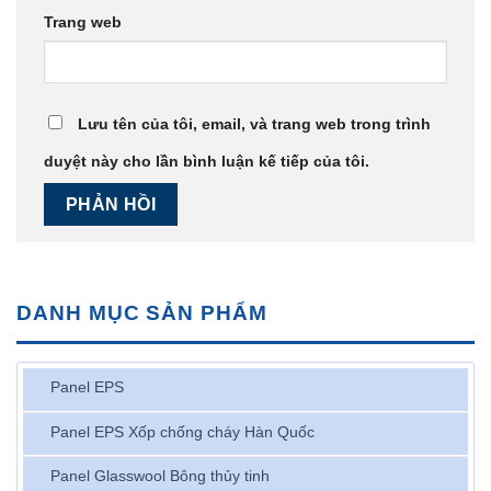
Trang web
Lưu tên của tôi, email, và trang web trong trình
duyệt này cho lần bình luận kế tiếp của tôi.
DANH MỤC SẢN PHẨM
Panel EPS
Panel EPS Xốp chống cháy Hàn Quốc
Panel Glasswool Bông thủy tinh