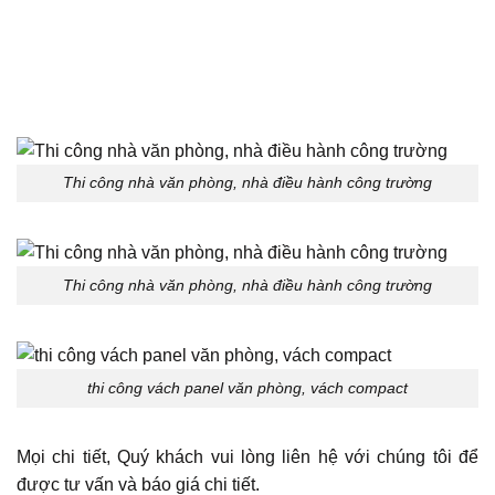
Thi công nhà văn phòng, nhà điều hành công trường
Thi công nhà văn phòng, nhà điều hành công trường
thi công vách panel văn phòng, vách compact
Mọi chi tiết, Quý khách vui lòng liên hệ với chúng tôi để
được tư vấn và báo giá chi tiết.