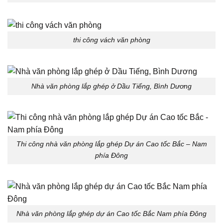
thi công vách văn phòng
Nhà văn phòng lắp ghép ở Dầu Tiếng, Bình Dương
Thi công nhà văn phòng lắp ghép Dự án Cao tốc Bắc – Nam
phía Đông
Nhà văn phòng lắp ghép dự án Cao tốc Bắc Nam phía Đông