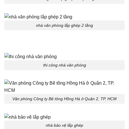
nhà văn phòng lắp ghép 2 tầng
thi công nhà văn phòng
Văn phòng Công ty Bê tông Hồng Hà ở Quận 2, TP. HCM
nhà bảo vệ lắp ghép