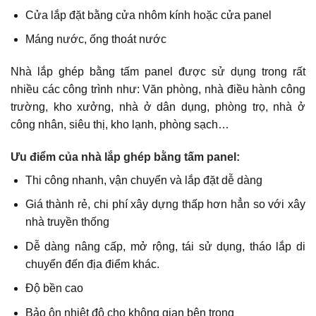
Cửa lắp đặt bằng cửa nhôm kính hoặc cửa panel
Máng nước, ống thoát nước
Nhà lắp ghép bằng tấm panel được sử dụng trong rất
nhiều các công trình như: Văn phòng, nhà điều hành công
trường, kho xưởng, nhà ở dân dụng, phòng trọ, nhà ở
công nhân, siêu thị, kho lạnh, phòng sạch…
Ưu điểm của nhà lắp ghép bằng tấm panel:
Thi công nhanh, vận chuyển và lắp đặt dễ dàng
Giá thành rẻ, chi phí xây dựng thấp hơn hẳn so với xây
nhà truyền thống
Dễ dàng nâng cấp, mở rộng, tái sử dụng, tháo lắp di
chuyển đến địa điểm khác.
Độ bền cao
Bảo ôn nhiệt độ cho không gian bên trong