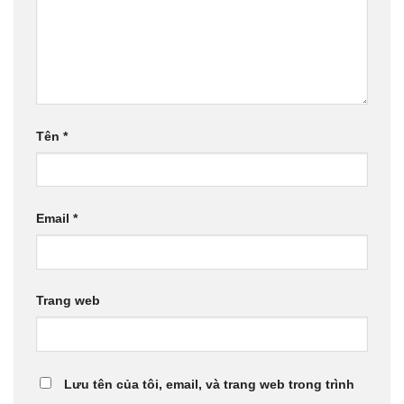
Tên
*
Email
*
Trang web
Lưu tên của tôi, email, và trang web trong trình