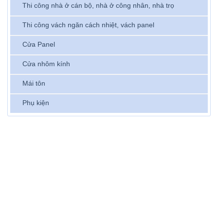
Thi công nhà ở cán bộ, nhà ở công nhân, nhà trọ
Thi công vách ngăn cách nhiệt, vách panel
Cửa Panel
Cửa nhôm kính
Mái tôn
Phụ kiện