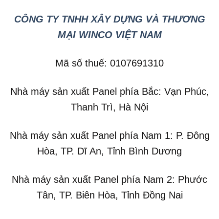
CÔNG TY TNHH XÂY DỰNG VÀ THƯƠNG
MẠI WINCO VIỆT NAM
Mã số thuế: 0107691310
Nhà máy sản xuất Panel phía Bắc: Vạn Phúc,
Thanh Trì, Hà Nội
Nhà máy sản xuất Panel phía Nam 1: P. Đông
Hòa, TP. Dĩ An, Tỉnh Bình Dương
Nhà máy sản xuất Panel phía Nam 2: Phước
Tân, TP. Biên Hòa, Tỉnh Đồng Nai