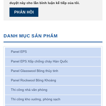
duyệt này cho lần bình luận kế tiếp của tôi.
DANH MỤC SẢN PHẨM
Panel EPS
Panel EPS Xốp chống cháy Hàn Quốc
Panel Glasswool Bông thủy tinh
Panel Rockwool Bông Khoáng
Thi công nhà văn phòng
Thi công kho xưởng, phòng sạch