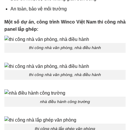
An toàn, bảo vệ môi trường
Một số dự án, công trình Winco Việt Nam thi công nhà
panel lắp ghép:
thi công nhà văn phòng, nhà điều hành
thi công nhà văn phòng, nhà điều hành
nhà điều hành công trường
thi công nhà lắp ghép văn phòng