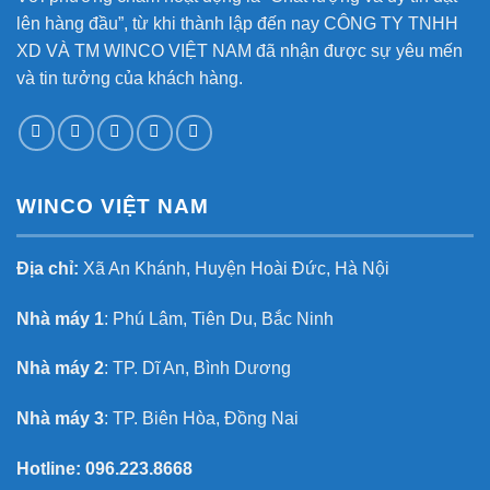
lên hàng đầu”, từ khi thành lập đến nay CÔNG TY TNHH
XD VÀ TM WINCO VIỆT NAM đã nhận được sự yêu mến
và tin tưởng của khách hàng.
WINCO VIỆT NAM
Địa chỉ:
Xã An Khánh, Huyện Hoài Đức, Hà Nội
Nhà máy 1
: Phú Lâm, Tiên Du, Bắc Ninh
Nhà máy 2
: TP. Dĩ An, Bình Dương
Nhà máy 3
: TP. Biên Hòa, Đồng Nai
Hotline:
096.223.8668