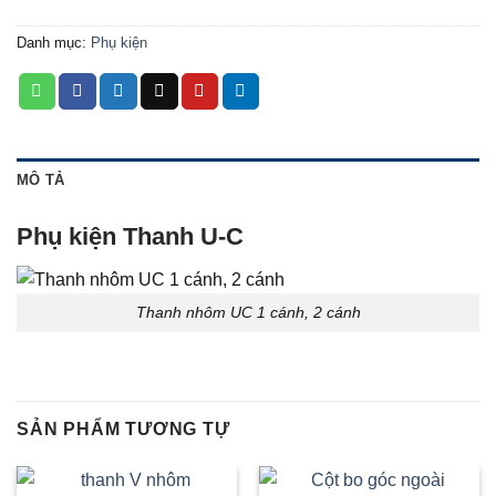
Danh mục:
Phụ kiện
MÔ TẢ
Phụ kiện Thanh U-C
Thanh nhôm UC 1 cánh, 2 cánh
SẢN PHẨM TƯƠNG TỰ