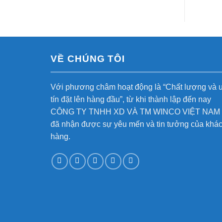
VỀ CHÚNG TÔI
Với phương châm hoạt động là “Chất lượng và 
tín đặt lên hàng đầu”, từ khi thành lập đến nay
CÔNG TY TNHH XD VÀ TM WINCO VIỆT NAM
đã nhận được sự yêu mến và tin tưởng của khá
hàng.