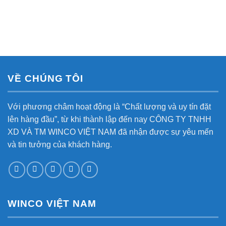
VỀ CHÚNG TÔI
Với phương châm hoạt động là “Chất lượng và uy tín đặt
lên hàng đầu”, từ khi thành lập đến nay CÔNG TY TNHH
XD VÀ TM WINCO VIỆT NAM đã nhận được sự yêu mến
và tin tưởng của khách hàng.
WINCO VIỆT NAM