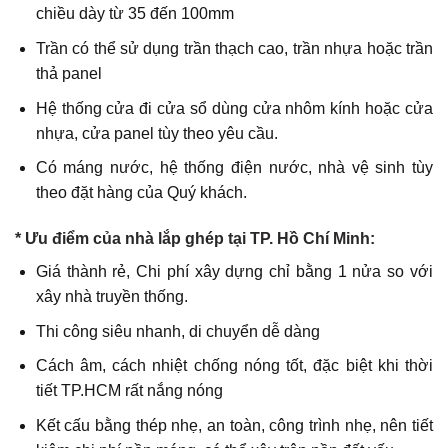
chiều dày từ 35 đến 100mm
Trần có thể sử dụng trần thạch cao, trần nhựa hoặc trần
thả panel
Hệ thống cửa đi cửa sổ dùng cửa nhôm kính hoặc cửa
nhựa, cửa panel tùy theo yêu cầu.
Có máng nước, hệ thống điện nước, nhà vệ sinh tùy
theo đặt hàng của Quý khách.
* Ưu điểm của nhà lắp ghép tại TP. Hồ Chí Minh:
Giá thành rẻ, Chi phí xây dựng chỉ bằng 1 nửa so với
xây nhà truyền thống.
Thi công siêu nhanh, di chuyển dễ dàng
Cách âm, cách nhiệt chống nóng tốt, đặc biệt khi thời
tiết TP.HCM rất nắng nóng
Kết cấu bằng thép nhẹ, an toàn, công trình nhẹ, nên tiết