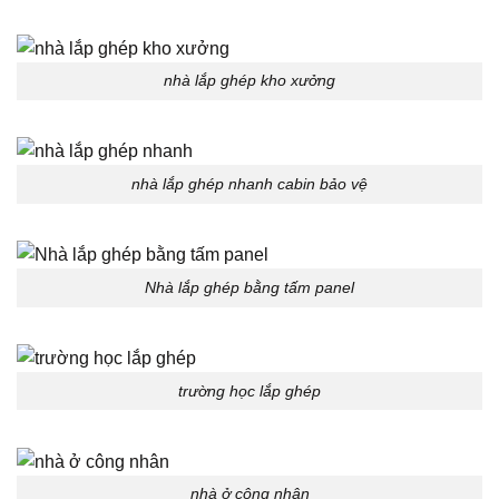
nhà lắp ghép kho xưởng
nhà lắp ghép nhanh cabin bảo vệ
Nhà lắp ghép bằng tấm panel
trường học lắp ghép
nhà ở công nhân