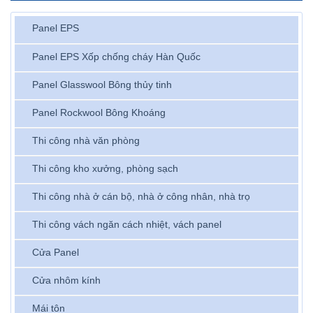
Panel EPS
Panel EPS Xốp chống cháy Hàn Quốc
Panel Glasswool Bông thủy tinh
Panel Rockwool Bông Khoáng
Thi công nhà văn phòng
Thi công kho xưởng, phòng sạch
Thi công nhà ở cán bộ, nhà ở công nhân, nhà trọ
Thi công vách ngăn cách nhiệt, vách panel
Cửa Panel
Cửa nhôm kính
Mái tôn