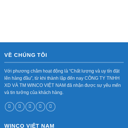
VỀ CHÚNG TÔI
Với phương châm hoạt động là “Chất lượng và uy tín đặt
lên hàng đầu”, từ khi thành lập đến nay CÔNG TY TNHH
XD VÀ TM WINCO VIỆT NAM đã nhận được sự yêu mến
và tin tưởng của khách hàng.
WINCO VIỆT NAM