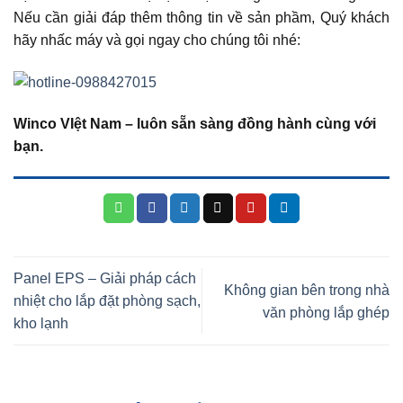
Nếu cần giải đáp thêm thông tin về sản phầm, Quý khách
hãy nhấc máy và gọi ngay cho chúng tôi nhé:
Winco VIệt Nam – luôn sẵn sàng đồng hành cùng với
bạn.
Panel EPS – Giải pháp cách
Không gian bên trong nhà
nhiệt cho lắp đặt phòng sạch,
văn phòng lắp ghép
kho lạnh