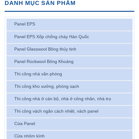
DANH MỤC SẢN PHẨM
Panel EPS
Panel EPS Xốp chống cháy Hàn Quốc
Panel Glasswool Bông thủy tinh
Panel Rockwool Bông Khoáng
Thi công nhà văn phòng
Thi công kho xưởng, phòng sạch
Thi công nhà ở cán bộ, nhà ở công nhân, nhà trọ
Thi công vách ngăn cách nhiệt, vách panel
Cửa Panel
Cửa nhôm kính