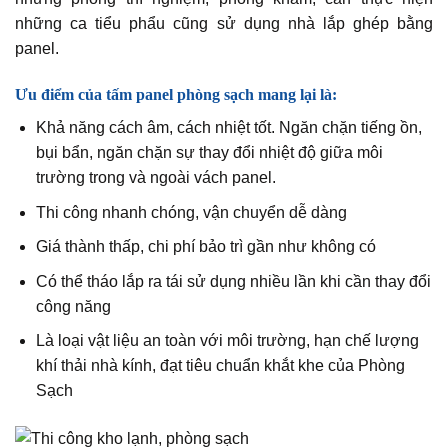
những ca tiểu phẩu cũng sử dụng nhà lắp ghép bằng
panel.
Ưu điểm của tấm panel phòng sạch mang lại là:
Khả năng cách âm, cách nhiệt tốt. Ngăn chặn tiếng ồn,
bụi bẩn, ngăn chặn sự thay đổi nhiệt độ giữa môi
trường trong và ngoài vách panel.
Thi công nhanh chóng, vận chuyển dễ dàng
Giá thành thấp, chi phí bảo trì gần như không có
Có thể tháo lắp ra tái sử dụng nhiều lần khi cần thay đổi
công năng
Là loại vật liệu an toàn với môi trường, hạn chế lượng
khí thải nhà kính, đạt tiêu chuẩn khắt khe của Phòng
Sạch