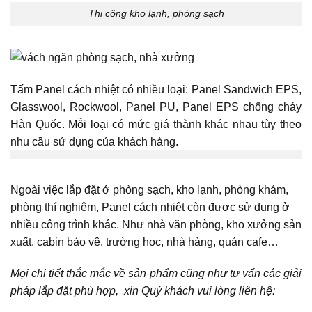
Thi công kho lạnh, phòng sạch
Tấm Panel cách nhiệt có nhiều loại: Panel Sandwich EPS,
Glasswool, Rockwool, Panel PU, Panel EPS chống cháy
Hàn Quốc. Mỗi loại có mức giá thành khác nhau tùy theo
nhu cầu sử dụng của khách hàng.
Ngoài việc lắp đặt ở phòng sạch, kho lạnh, phòng khám,
phòng thí nghiệm, Panel cách nhiệt còn được sử dụng ở
nhiều công trình khác. Như nhà văn phòng, kho xưởng sản
xuất, cabin bảo vệ, trường học, nhà hàng, quán cafe…
Mọi chi tiết thắc mắc về sản phẩm cũng như tư vấn các giải
pháp lắp đặt phù hợp, xin Quý khách vui lòng liên hệ: