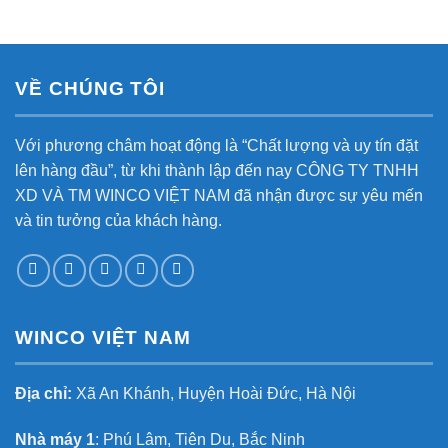
VỀ CHÚNG TÔI
Với phương châm hoạt động là “Chất lượng và uy tín đặt
lên hàng đầu”, từ khi thành lập đến nay CÔNG TY TNHH
XD VÀ TM WINCO VIỆT NAM đã nhận được sự yêu mến
và tin tưởng của khách hàng.
WINCO VIỆT NAM
Địa chỉ:
Xã An Khánh, Huyện Hoài Đức, Hà Nội
Nhà máy 1
: Phú Lâm, Tiên Du, Bắc Ninh