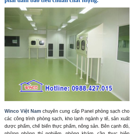
Winco Việt Nam
chuyên cung cấp Panel phòng sạch cho
các công trình phòng sạch, kho lạnh ngành y tế, sản xuất
dược phẩm, chế biến thực phẩm, nông sản. Bên cạnh đó,
những phòng thí nghiệm, phòng khám, cần thực hiện