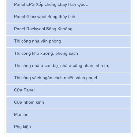
Panel EPS Xốp chống cháy Hàn Quốc
Panel Glasswool Bông thủy tinh
Panel Rockwool Bông Khoáng
Thi công nhà văn phòng
Thi công kho xưởng, phòng sạch
Thi công nhà ở cán bộ, nhà ở công nhân, nhà trọ
Thi công vách ngăn cách nhiệt, vách panel
Cửa Panel
Cửa nhôm kính
Mái tôn
Phụ kiện